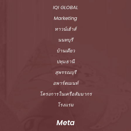
IQI GLOBAL
Marketing
ทาวน์เฮ้าส์
นนทบุรี
บ้านเดียว
ปทุมธานี
สุพรรณบุรี
อพาร์ตเมนท์
โครงการในเครือสัมมากร
โรงแรม
Meta