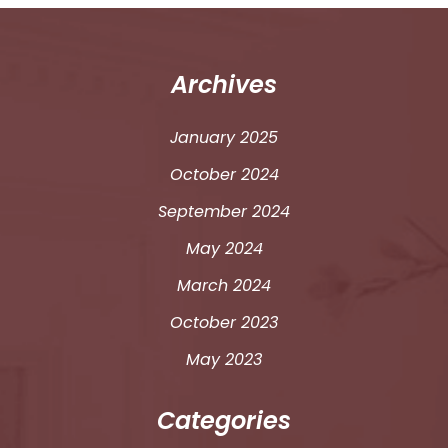
Archives
January 2025
October 2024
September 2024
May 2024
March 2024
October 2023
May 2023
Categories