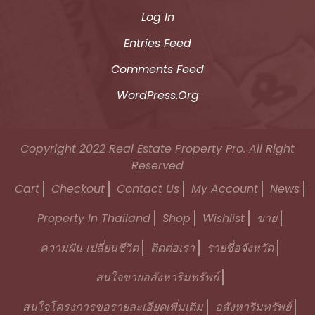
Log In
Entries Feed
Comments Feed
WordPress.org
Copyright 2022
Real Estate Property Pro.
All Right
Reserved
Cart
Checkout
Contact Us
My Account
News
Property In Thailand
Shop
Wishlist
ขาย
ความฝัน เปลี่ยนชีวิต
ติดต่อเรา
รายชื่อจังหวัด
สนใจขายอสังหาริมทรัพย์
สนใจโครงการขอรายละเอียดเพิ่มเติม
อสังหาริมทรัพย์