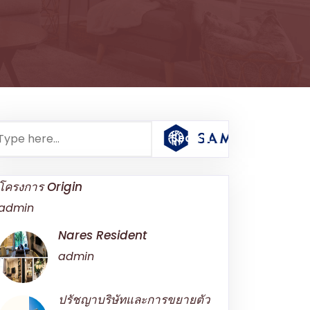
โครงการ Origin
admin
Nares Resident
admin
ปรัชญาบริษัทและการขยายตัว