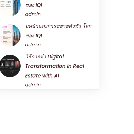
ของ IQI
admin
บทนําและการขยายตัวทัว โลก
ของ IQI
admin
วิธีการทำ Digital
Transformation in Real
Estate with AI
admin