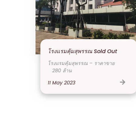
โรงแรมคุ้มสุพรรณ Sold Out
โรงแรมคุ้มสุพรรณ – ราคาขาย
280 ล้าน
11
May
2023