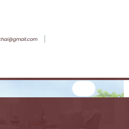
chai@gmail.com