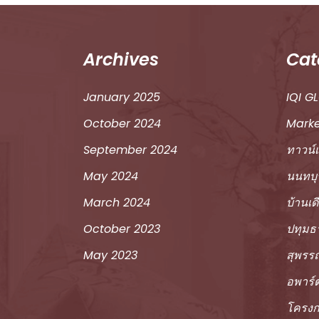
Archives
Cat
January 2025
IQI G
October 2024
Marke
September 2024
ทาวน์เ
May 2024
นนทบุร
March 2024
บ้านเด
October 2023
ปทุมธ
May 2023
สุพรรณ
อพาร์
โครงก