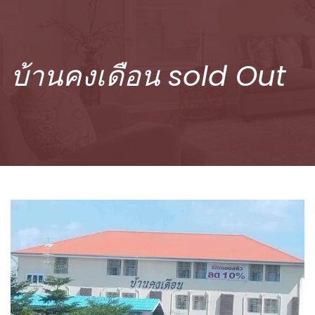
บ้านคงเดือน sold Out