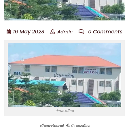
16
May
2023
0 Comments
Admin
บ้านคงเดือน
เป็นอพาร์ตเมนท์ ชื่อ บ้านคงเดือน