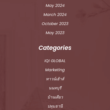
May 2024
March 2024
October 2023
May 2023
Categories
IQI GLOBAL
Marketing
ทาวน์เฮ้าส์
นนทบุรี
บ้านเดียว
ปทุมธานี