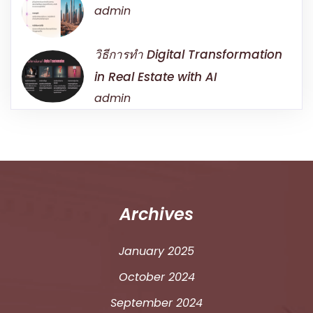
admin
วิธีการทำ Digital Transformation
in Real Estate with AI
admin
Archives
January 2025
October 2024
September 2024