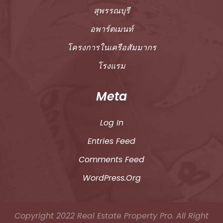
สุพรรณบุรี
อพาร์ตเมนท์
โครงการในเครือสัมมากร
โรงแรม
Meta
Log In
Entries Feed
Comments Feed
WordPress.org
Copyright 2022
Real Estate Property Pro.
All Right