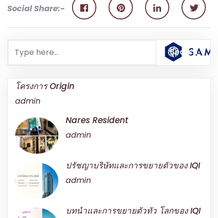
Social Share:-
โครงการ Origin
admin
Nares Resident
admin
ปรัชญาบริษัทและการขยายตัวของ IQI
admin
บทนําและการขยายตัวทัว โลกของ IQI